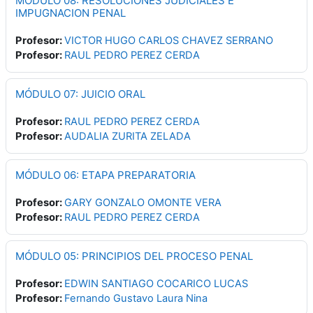
MÓDULO 08: RESOLUCIONES JUDICIALES E
IMPUGNACION PENAL
Profesor:
VICTOR HUGO CARLOS CHAVEZ SERRANO
Profesor:
RAUL PEDRO PEREZ CERDA
MÓDULO 07: JUICIO ORAL
Profesor:
RAUL PEDRO PEREZ CERDA
Profesor:
AUDALIA ZURITA ZELADA
MÓDULO 06: ETAPA PREPARATORIA
Profesor:
GARY GONZALO OMONTE VERA
Profesor:
RAUL PEDRO PEREZ CERDA
MÓDULO 05: PRINCIPIOS DEL PROCESO PENAL
Profesor:
EDWIN SANTIAGO COCARICO LUCAS
Profesor:
Fernando Gustavo Laura Nina