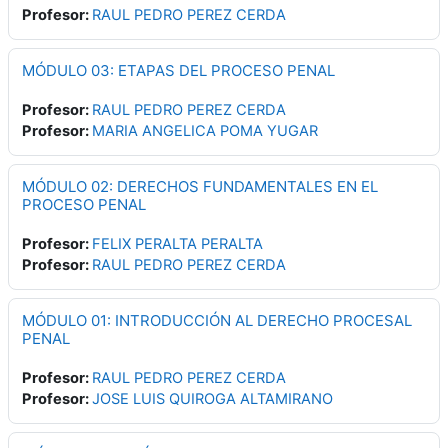
Profesor:
RAUL PEDRO PEREZ CERDA
MÓDULO 03: ETAPAS DEL PROCESO PENAL
Profesor:
RAUL PEDRO PEREZ CERDA
Profesor:
MARIA ANGELICA POMA YUGAR
MÓDULO 02: DERECHOS FUNDAMENTALES EN EL
PROCESO PENAL
Profesor:
FELIX PERALTA PERALTA
Profesor:
RAUL PEDRO PEREZ CERDA
MÓDULO 01: INTRODUCCIÓN AL DERECHO PROCESAL
PENAL
Profesor:
RAUL PEDRO PEREZ CERDA
Profesor:
JOSE LUIS QUIROGA ALTAMIRANO