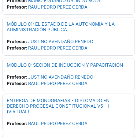
Profesor:
MARIO EDUARDO GALINDO SOZA
Profesor:
RAUL PEDRO PEREZ CERDA
MÓDULO 01: EL ESTADO DE LA AUTONOMÍA Y LA
ADMINISTRACIÓN PÚBLICA
Profesor:
JUSTINO AVENDAÑO RENEDO
Profesor:
RAUL PEDRO PEREZ CERDA
MODULO 0: SECION DE INDUCCION Y PAPACITACION
Profesor:
JUSTINO AVENDAÑO RENEDO
Profesor:
RAUL PEDRO PEREZ CERDA
ENTREGA DE MONOGRAFIAS - DIPLOMADO EN
DERECHO PROCESAL CONSTITUCIONAL V5 -II-
(VIRTUAL)
Profesor:
RAUL PEDRO PEREZ CERDA