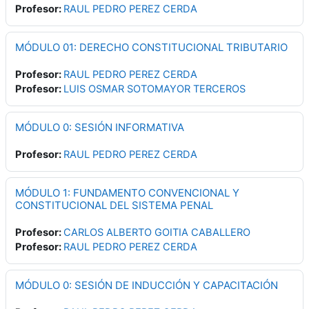
Profesor:
RAUL PEDRO PEREZ CERDA
MÓDULO 01: DERECHO CONSTITUCIONAL TRIBUTARIO
Profesor:
RAUL PEDRO PEREZ CERDA
Profesor:
LUIS OSMAR SOTOMAYOR TERCEROS
MÓDULO 0: SESIÓN INFORMATIVA
Profesor:
RAUL PEDRO PEREZ CERDA
MÓDULO 1: FUNDAMENTO CONVENCIONAL Y
CONSTITUCIONAL DEL SISTEMA PENAL
Profesor:
CARLOS ALBERTO GOITIA CABALLERO
Profesor:
RAUL PEDRO PEREZ CERDA
MÓDULO 0: SESIÓN DE INDUCCIÓN Y CAPACITACIÓN