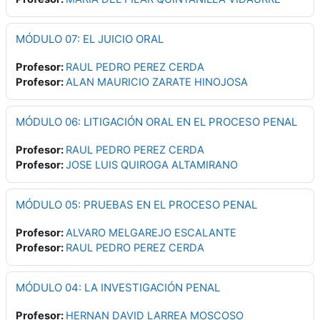
MÓDULO 07: EL JUICIO ORAL
Profesor:
RAUL PEDRO PEREZ CERDA
Profesor:
ALAN MAURICIO ZARATE HINOJOSA
MÓDULO 06: LITIGACIÓN ORAL EN EL PROCESO PENAL
Profesor:
RAUL PEDRO PEREZ CERDA
Profesor:
JOSE LUIS QUIROGA ALTAMIRANO
MÓDULO 05: PRUEBAS EN EL PROCESO PENAL
Profesor:
ALVARO MELGAREJO ESCALANTE
Profesor:
RAUL PEDRO PEREZ CERDA
MÓDULO 04: LA INVESTIGACIÓN PENAL
Profesor:
HERNAN DAVID LARREA MOSCOSO