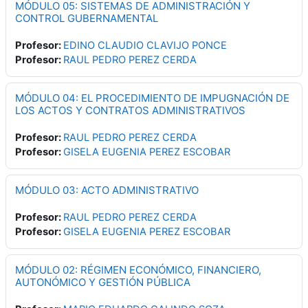
MÓDULO 05: SISTEMAS DE ADMINISTRACIÓN Y
CONTROL GUBERNAMENTAL
Profesor:
EDINO CLAUDIO CLAVIJO PONCE
Profesor:
RAUL PEDRO PEREZ CERDA
MÓDULO 04: EL PROCEDIMIENTO DE IMPUGNACIÓN DE
LOS ACTOS Y CONTRATOS ADMINISTRATIVOS
Profesor:
RAUL PEDRO PEREZ CERDA
Profesor:
GISELA EUGENIA PEREZ ESCOBAR
MÓDULO 03: ACTO ADMINISTRATIVO
Profesor:
RAUL PEDRO PEREZ CERDA
Profesor:
GISELA EUGENIA PEREZ ESCOBAR
MÓDULO 02: RÉGIMEN ECONÓMICO, FINANCIERO,
AUTONÓMICO Y GESTIÓN PÚBLICA