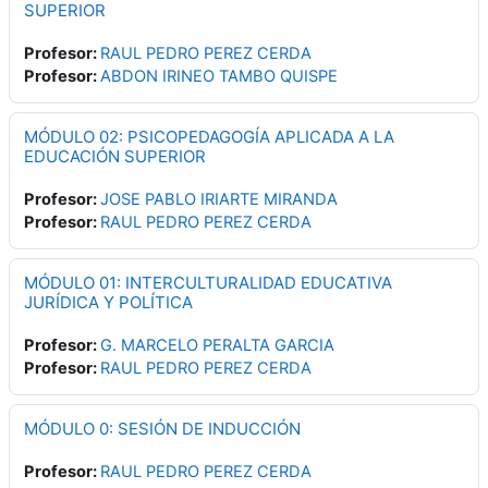
SUPERIOR
Profesor:
RAUL PEDRO PEREZ CERDA
Profesor:
ABDON IRINEO TAMBO QUISPE
MÓDULO 02: PSICOPEDAGOGÍA APLICADA A LA
EDUCACIÓN SUPERIOR
Profesor:
JOSE PABLO IRIARTE MIRANDA
Profesor:
RAUL PEDRO PEREZ CERDA
MÓDULO 01: INTERCULTURALIDAD EDUCATIVA
JURÍDICA Y POLÍTICA
Profesor:
G. MARCELO PERALTA GARCIA
Profesor:
RAUL PEDRO PEREZ CERDA
MÓDULO 0: SESIÓN DE INDUCCIÓN
Profesor:
RAUL PEDRO PEREZ CERDA