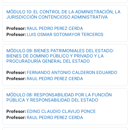
MÓDULO 10: EL CONTROL DE LA ADMINISTRACIÓN, LA
JURISDICCIÓN CONTENCIOSO ADMINISTRATIVA
Profesor:
RAUL PEDRO PEREZ CERDA
Profesor:
LUIS OSMAR SOTOMAYOR TERCEROS
MÓDULO 09: BIENES PATRIMONIALES DEL ESTADO:
BIENES DE DOMINIO PÚBLICO Y PRIVADO Y LA
PROCURADURÍA GENERAL DEL ESTADO
Profesor:
FERNANDO ANTONIO CALDERON EDUARDO
Profesor:
RAUL PEDRO PEREZ CERDA
MÓDULO 08: RESPONSABILIDAD POR LA FUNCIÓN
PÚBLICA Y RESPONSABILIDAD DEL ESTADO
Profesor:
EDINO CLAUDIO CLAVIJO PONCE
Profesor:
RAUL PEDRO PEREZ CERDA