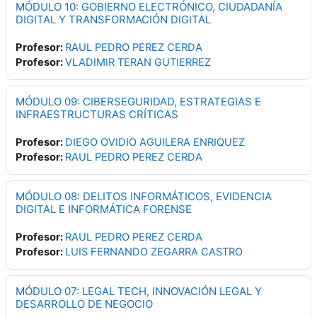
MÓDULO 10: GOBIERNO ELECTRÓNICO, CIUDADANÍA
DIGITAL Y TRANSFORMACIÓN DIGITAL
Profesor:
RAUL PEDRO PEREZ CERDA
Profesor:
VLADIMIR TERAN GUTIERREZ
MÓDULO 09: CIBERSEGURIDAD, ESTRATEGIAS E
INFRAESTRUCTURAS CRÍTICAS
Profesor:
DIEGO OVIDIO AGUILERA ENRIQUEZ
Profesor:
RAUL PEDRO PEREZ CERDA
MÓDULO 08: DELITOS INFORMÁTICOS, EVIDENCIA
DIGITAL E INFORMÁTICA FORENSE
Profesor:
RAUL PEDRO PEREZ CERDA
Profesor:
LUIS FERNANDO ZEGARRA CASTRO
MÓDULO 07: LEGAL TECH, INNOVACIÓN LEGAL Y
DESARROLLO DE NEGOCIO