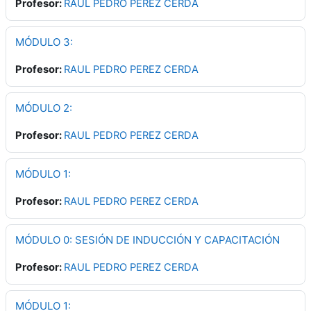
Profesor:
RAUL PEDRO PEREZ CERDA
MÓDULO 3:
Profesor:
RAUL PEDRO PEREZ CERDA
MÓDULO 2:
Profesor:
RAUL PEDRO PEREZ CERDA
MÓDULO 1:
Profesor:
RAUL PEDRO PEREZ CERDA
MÓDULO 0: SESIÓN DE INDUCCIÓN Y CAPACITACIÓN
Profesor:
RAUL PEDRO PEREZ CERDA
MÓDULO 1: