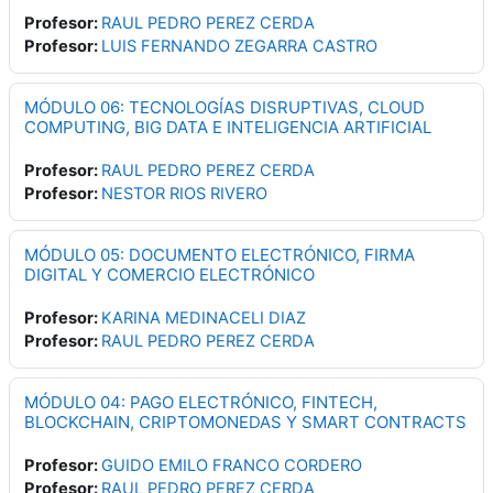
Profesor:
RAUL PEDRO PEREZ CERDA
Profesor:
LUIS FERNANDO ZEGARRA CASTRO
MÓDULO 06: TECNOLOGÍAS DISRUPTIVAS, CLOUD
COMPUTING, BIG DATA E INTELIGENCIA ARTIFICIAL
Profesor:
RAUL PEDRO PEREZ CERDA
Profesor:
NESTOR RIOS RIVERO
MÓDULO 05: DOCUMENTO ELECTRÓNICO, FIRMA
DIGITAL Y COMERCIO ELECTRÓNICO
Profesor:
KARINA MEDINACELI DIAZ
Profesor:
RAUL PEDRO PEREZ CERDA
MÓDULO 04: PAGO ELECTRÓNICO, FINTECH,
BLOCKCHAIN, CRIPTOMONEDAS Y SMART CONTRACTS
Profesor:
GUIDO EMILO FRANCO CORDERO
Profesor:
RAUL PEDRO PEREZ CERDA