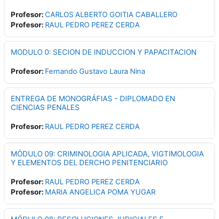
Profesor:
CARLOS ALBERTO GOITIA CABALLERO
Profesor:
RAUL PEDRO PEREZ CERDA
MODULO 0: SECION DE INDUCCION Y PAPACITACION
Profesor:
Fernando Gustavo Laura Nina
ENTREGA DE MONOGRÁFIAS - DIPLOMADO EN
CIENCIAS PENALES
Profesor:
RAUL PEDRO PEREZ CERDA
MÓDULO 09: CRIMINOLOGIA APLICADA, VIGTIMOLOGIA
Y ELEMENTOS DEL DERCHO PENITENCIARIO
Profesor:
RAUL PEDRO PEREZ CERDA
Profesor:
MARIA ANGELICA POMA YUGAR