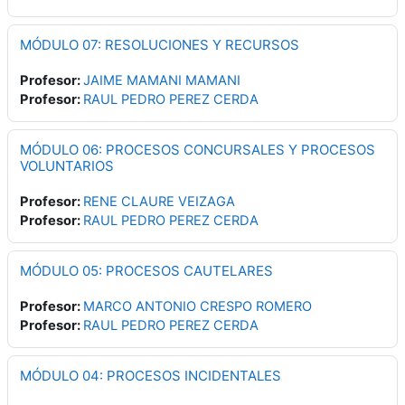
MÓDULO 07: RESOLUCIONES Y RECURSOS
Profesor:
JAIME MAMANI MAMANI
Profesor:
RAUL PEDRO PEREZ CERDA
MÓDULO 06: PROCESOS CONCURSALES Y PROCESOS
VOLUNTARIOS
Profesor:
RENE CLAURE VEIZAGA
Profesor:
RAUL PEDRO PEREZ CERDA
MÓDULO 05: PROCESOS CAUTELARES
Profesor:
MARCO ANTONIO CRESPO ROMERO
Profesor:
RAUL PEDRO PEREZ CERDA
MÓDULO 04: PROCESOS INCIDENTALES