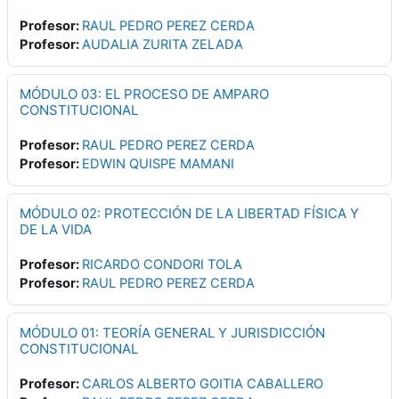
Profesor:
RAUL PEDRO PEREZ CERDA
Profesor:
AUDALIA ZURITA ZELADA
MÓDULO 03: EL PROCESO DE AMPARO
CONSTITUCIONAL
Profesor:
RAUL PEDRO PEREZ CERDA
Profesor:
EDWIN QUISPE MAMANI
MÓDULO 02: PROTECCIÓN DE LA LIBERTAD FÍSICA Y
DE LA VIDA
Profesor:
RICARDO CONDORI TOLA
Profesor:
RAUL PEDRO PEREZ CERDA
MÓDULO 01: TEORÍA GENERAL Y JURISDICCIÓN
CONSTITUCIONAL
Profesor:
CARLOS ALBERTO GOITIA CABALLERO