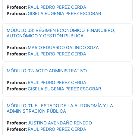
Profesor:
RAUL PEDRO PEREZ CERDA
Profesor:
GISELA EUGENIA PEREZ ESCOBAR
MÓDULO 03: RÉGIMEN ECONÓMICO, FINANCIERO,
AUTONÓMICO Y GESTIÓN PÚBLICA
Profesor:
MARIO EDUARDO GALINDO SOZA
Profesor:
RAUL PEDRO PEREZ CERDA
MÓDULO 02: ACTO ADMINISTRATIVO
Profesor:
RAUL PEDRO PEREZ CERDA
Profesor:
GISELA EUGENIA PEREZ ESCOBAR
MÓDULO 01: EL ESTADO DE LA AUTONOMÍA Y LA
ADMINISTRACIÓN PÚBLICA
Profesor:
JUSTINO AVENDAÑO RENEDO
Profesor:
RAUL PEDRO PEREZ CERDA