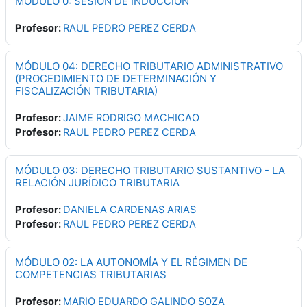
MÓDULO 0: SESIÓN DE INDUCCIÓN
Profesor:
RAUL PEDRO PEREZ CERDA
MÓDULO 04: DERECHO TRIBUTARIO ADMINISTRATIVO
(PROCEDIMIENTO DE DETERMINACIÓN Y
FISCALIZACIÓN TRIBUTARIA)
Profesor:
JAIME RODRIGO MACHICAO
Profesor:
RAUL PEDRO PEREZ CERDA
MÓDULO 03: DERECHO TRIBUTARIO SUSTANTIVO - LA
RELACIÓN JURÍDICO TRIBUTARIA
Profesor:
DANIELA CARDENAS ARIAS
Profesor:
RAUL PEDRO PEREZ CERDA
MÓDULO 02: LA AUTONOMÍA Y EL RÉGIMEN DE
COMPETENCIAS TRIBUTARIAS
Profesor:
MARIO EDUARDO GALINDO SOZA