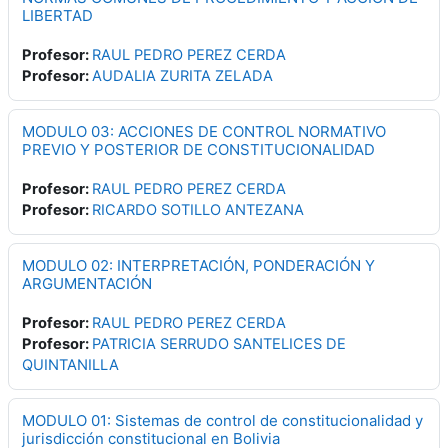
LIBERTAD
Profesor:
RAUL PEDRO PEREZ CERDA
Profesor:
AUDALIA ZURITA ZELADA
MODULO 03: ACCIONES DE CONTROL NORMATIVO
PREVIO Y POSTERIOR DE CONSTITUCIONALIDAD
Profesor:
RAUL PEDRO PEREZ CERDA
Profesor:
RICARDO SOTILLO ANTEZANA
MODULO 02: INTERPRETACIÓN, PONDERACIÓN Y
ARGUMENTACIÓN
Profesor:
RAUL PEDRO PEREZ CERDA
Profesor:
PATRICIA SERRUDO SANTELICES DE
QUINTANILLA
MODULO 01: Sistemas de control de constitucionalidad y
jurisdicción constitucional en Bolivia