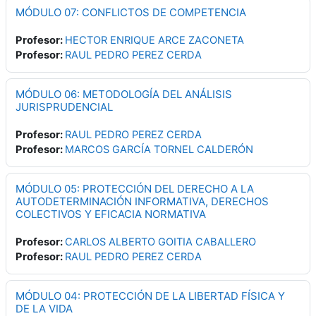
MÓDULO 07: CONFLICTOS DE COMPETENCIA
Profesor:
HECTOR ENRIQUE ARCE ZACONETA
Profesor:
RAUL PEDRO PEREZ CERDA
MÓDULO 06: METODOLOGÍA DEL ANÁLISIS
JURISPRUDENCIAL
Profesor:
RAUL PEDRO PEREZ CERDA
Profesor:
MARCOS GARCÍA TORNEL CALDERÓN
MÓDULO 05: PROTECCIÓN DEL DERECHO A LA
AUTODETERMINACIÓN INFORMATIVA, DERECHOS
COLECTIVOS Y EFICACIA NORMATIVA
Profesor:
CARLOS ALBERTO GOITIA CABALLERO
Profesor:
RAUL PEDRO PEREZ CERDA
MÓDULO 04: PROTECCIÓN DE LA LIBERTAD FÍSICA Y
DE LA VIDA