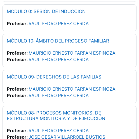
MÓDULO 0: SESIÓN DE INDUCCIÓN
Profesor:
RAUL PEDRO PEREZ CERDA
MÓDULO 10: ÁMBITO DEL PROCESO FAMILIAR
Profesor:
MAURICIO ERNESTO FARFAN ESPINOZA
Profesor:
RAUL PEDRO PEREZ CERDA
MÓDULO 09: DERECHOS DE LAS FAMILIAS
Profesor:
MAURICIO ERNESTO FARFAN ESPINOZA
Profesor:
RAUL PEDRO PEREZ CERDA
MÓDULO 08: PROCESOS MONITORIOS, DE
ESTRUCTURA MONITORIA Y DE EJECUCIÓN
Profesor:
RAUL PEDRO PEREZ CERDA
Profesor:
JOSE CESAR VILLARROEL BUSTIOS