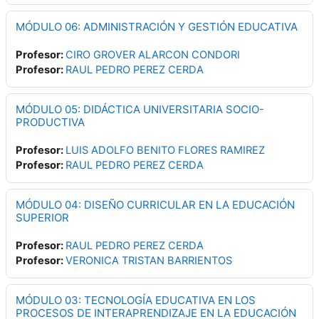
MÓDULO 06: ADMINISTRACIÓN Y GESTIÓN EDUCATIVA
Profesor:
CIRO GROVER ALARCON CONDORI
Profesor:
RAUL PEDRO PEREZ CERDA
MÓDULO 05: DIDÁCTICA UNIVERSITARIA SOCIO-
PRODUCTIVA
Profesor:
LUIS ADOLFO BENITO FLORES RAMIREZ
Profesor:
RAUL PEDRO PEREZ CERDA
MÓDULO 04: DISEÑO CURRICULAR EN LA EDUCACIÓN
SUPERIOR
Profesor:
RAUL PEDRO PEREZ CERDA
Profesor:
VERONICA TRISTAN BARRIENTOS
MÓDULO 03: TECNOLOGÍA EDUCATIVA EN LOS
PROCESOS DE INTERAPRENDIZAJE EN LA EDUCACIÓN