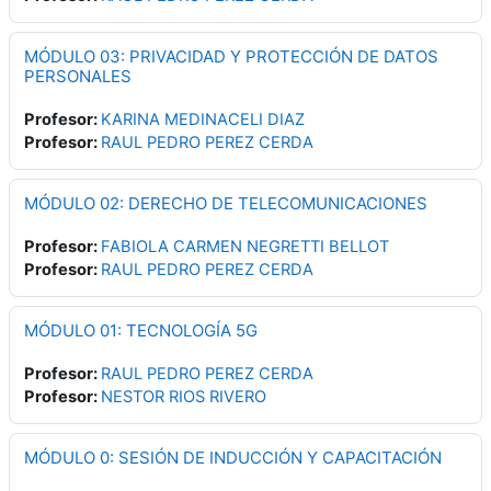
MÓDULO 03: PRIVACIDAD Y PROTECCIÓN DE DATOS
PERSONALES
Profesor:
KARINA MEDINACELI DIAZ
Profesor:
RAUL PEDRO PEREZ CERDA
MÓDULO 02: DERECHO DE TELECOMUNICACIONES
Profesor:
FABIOLA CARMEN NEGRETTI BELLOT
Profesor:
RAUL PEDRO PEREZ CERDA
MÓDULO 01: TECNOLOGÍA 5G
Profesor:
RAUL PEDRO PEREZ CERDA
Profesor:
NESTOR RIOS RIVERO
MÓDULO 0: SESIÓN DE INDUCCIÓN Y CAPACITACIÓN