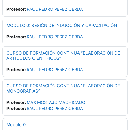
Profesor:
RAUL PEDRO PEREZ CERDA
MÓDULO 0: SESIÓN DE INDUCCIÓN Y CAPACITACIÓN
Profesor:
RAUL PEDRO PEREZ CERDA
CURSO DE FORMACIÓN CONTINUA “ELABORACIÓN DE
ARTÍCULOS CIENTÍFICOS”
Profesor:
RAUL PEDRO PEREZ CERDA
CURSO DE FORMACIÓN CONTINUA “ELABORACIÓN DE
MONOGRAFÍAS”
Profesor:
MAX MOSTAJO MACHICADO
Profesor:
RAUL PEDRO PEREZ CERDA
Modulo 0