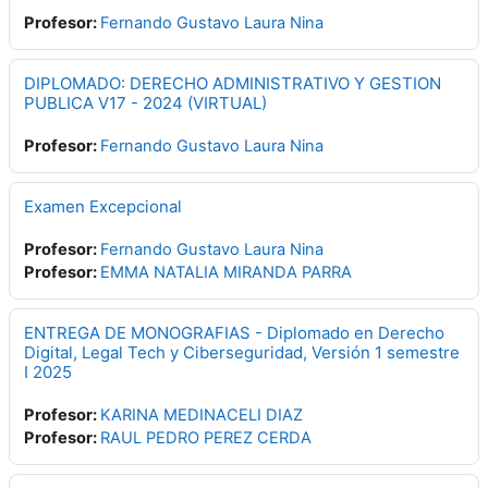
Profesor:
Fernando Gustavo Laura Nina
DIPLOMADO: DERECHO ADMINISTRATIVO Y GESTION
PUBLICA V17 - 2024 (VIRTUAL)
Profesor:
Fernando Gustavo Laura Nina
Examen Excepcional
Profesor:
Fernando Gustavo Laura Nina
Profesor:
EMMA NATALIA MIRANDA PARRA
ENTREGA DE MONOGRAFIAS - Diplomado en Derecho
Digital, Legal Tech y Ciberseguridad, Versión 1 semestre
I 2025
Profesor:
KARINA MEDINACELI DIAZ
Profesor:
RAUL PEDRO PEREZ CERDA