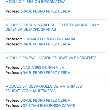
MÓDULO 0: SESIÓN INFORMATIVA
Profesor:
RAUL PEDRO PEREZ CERDA
MÓDULO 09: SEMINARIO TALLER DE ELABORACIÓN Y
DEFENSA DE MONOGRAFÍAS
Profesor:
G. MARCELO PERALTA GARCIA
Profesor:
RAUL PEDRO PEREZ CERDA
MÓDULO 08: EVALUACIÓN EDUCATIVA EMERGENTE
Profesor:
NADIA IRIS DURAN VILA
Profesor:
RAUL PEDRO PEREZ CERDA
MÓDULO 07: DESARROLLO DE MATERIALES
EDUCATIVOS Y MULTIMEDIA
Profesor:
RAUL PEDRO PEREZ CERDA
Profesor:
CRISTIAN ELIO ROSSO ZARATE