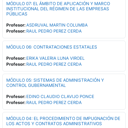
MÓDULO 07: EL ÁMBITO DE APLICACIÓN Y MARCO
INSTITUCIONAL DEL RÉGIMEN DE LAS EMPRESAS
PÚBLICAS
Profesor:
ASDRUVAL MARTIN COLUMBA
Profesor:
RAUL PEDRO PEREZ CERDA
MÓDULO 06: CONTRATACIONES ESTATALES
Profesor:
ERIKA VALERIA LUNA VIROEL
Profesor:
RAUL PEDRO PEREZ CERDA
MÓDULO 05: SISTEMAS DE ADMINISTRACIÓN Y
CONTROL GUBERNAMENTAL
Profesor:
EDINO CLAUDIO CLAVIJO PONCE
Profesor:
RAUL PEDRO PEREZ CERDA
MÓDULO 04: EL PROCEDIMIENTO DE IMPUGNACIÓN DE
LOS ACTOS Y CONTRATOS ADMINISTRATIVOS