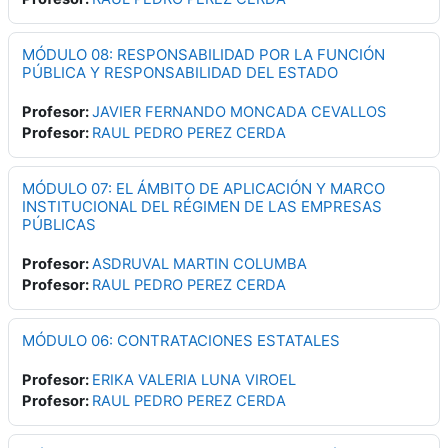
MÓDULO 08: RESPONSABILIDAD POR LA FUNCIÓN
PÚBLICA Y RESPONSABILIDAD DEL ESTADO
Profesor:
JAVIER FERNANDO MONCADA CEVALLOS
Profesor:
RAUL PEDRO PEREZ CERDA
MÓDULO 07: EL ÁMBITO DE APLICACIÓN Y MARCO
INSTITUCIONAL DEL RÉGIMEN DE LAS EMPRESAS
PÚBLICAS
Profesor:
ASDRUVAL MARTIN COLUMBA
Profesor:
RAUL PEDRO PEREZ CERDA
MÓDULO 06: CONTRATACIONES ESTATALES
Profesor:
ERIKA VALERIA LUNA VIROEL
Profesor:
RAUL PEDRO PEREZ CERDA