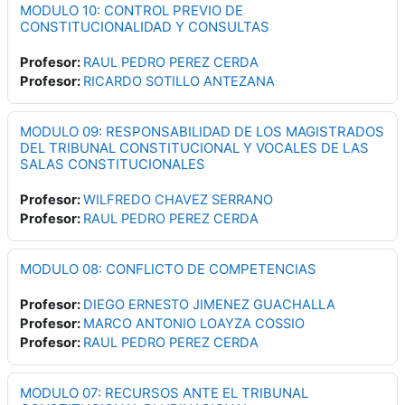
MODULO 10: CONTROL PREVIO DE
CONSTITUCIONALIDAD Y CONSULTAS
Profesor:
RAUL PEDRO PEREZ CERDA
Profesor:
RICARDO SOTILLO ANTEZANA
MODULO 09: RESPONSABILIDAD DE LOS MAGISTRADOS
DEL TRIBUNAL CONSTITUCIONAL Y VOCALES DE LAS
SALAS CONSTITUCIONALES
Profesor:
WILFREDO CHAVEZ SERRANO
Profesor:
RAUL PEDRO PEREZ CERDA
MODULO 08: CONFLICTO DE COMPETENCIAS
Profesor:
DIEGO ERNESTO JIMENEZ GUACHALLA
Profesor:
MARCO ANTONIO LOAYZA COSSIO
Profesor:
RAUL PEDRO PEREZ CERDA
MODULO 07: RECURSOS ANTE EL TRIBUNAL