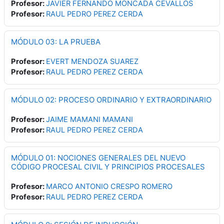
Profesor:
JAVIER FERNANDO MONCADA CEVALLOS
Profesor:
RAUL PEDRO PEREZ CERDA
MÓDULO 03: LA PRUEBA
Profesor:
EVERT MENDOZA SUAREZ
Profesor:
RAUL PEDRO PEREZ CERDA
MÓDULO 02: PROCESO ORDINARIO Y EXTRAORDINARIO
Profesor:
JAIME MAMANI MAMANI
Profesor:
RAUL PEDRO PEREZ CERDA
MÓDULO 01: NOCIONES GENERALES DEL NUEVO
CÓDIGO PROCESAL CIVIL Y PRINCIPIOS PROCESALES
Profesor:
MARCO ANTONIO CRESPO ROMERO
Profesor:
RAUL PEDRO PEREZ CERDA